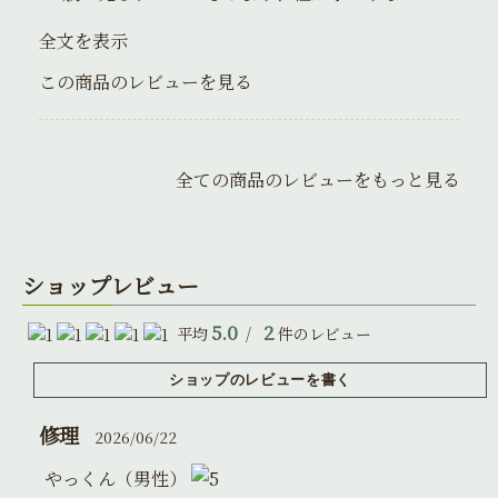
全文を表示
この商品のレビューを見る
全ての商品のレビューをもっと見る
ショップレビュー
5.0
2
平均
/
件のレビュー
修理
2026/06/22
やっくん（男性）