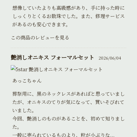
想像していたよりも高級感があり、手に持った時に
しっくりとくるお数珠でした。また、修理サービス
があるのも安心できます。
この商品のレビューを見る
艶消しオニキス フォーマルセット
2026/06/04
艶消しオニキス フォーマルセット
あっこちゃん
葬祭用に、黒のネックレスがあればと思っていまし
たが、オニキスのてりが気になって、買いそびれて
いました。
今回、艶消しのものがあることを、初めて知りまし
た。
一般に売られているものより、粒が小ぶりな...