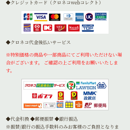
◆クレジットカード（クロネコwebコレクト）
◆クロネコ代金後払いサービス
※特別価格の商品や一部商品にてご利用いただけない場
合がございます。 ご確認の上ご利用をお願いいたしま
す。
◆代金引換 ◆郵便振替 ◆銀行振込
※振替/銀行の振込手数料のみお客様のご負担となりま