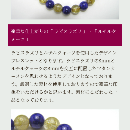
豪華な仕上がりの「 ラピスラズリ 」・「 ルチルク
ォーツ 」
ラピスラズリとルチルクォーツを使用したデザイン
ブレスレットとなります。ラピスラズリの8ｍｍと
ルチルクォーツの8ｍｍを交互に配置したツタンカ
ーメンを思わせるようなデザインとなっておりま
す。厳選した素材を使用しておりますので豪華な印
象をいただけるかと思います。素材にこだわった一
品となっております。