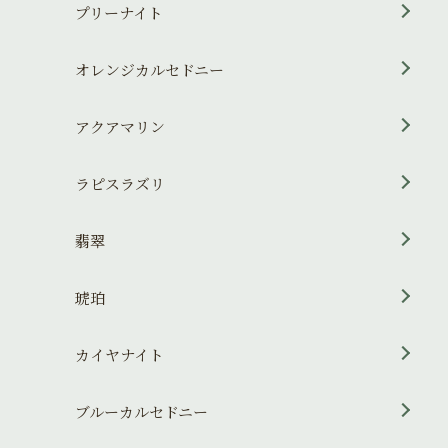
プリーナイト
オレンジカルセドニー
アクアマリン
ラピスラズリ
翡翠
琥珀
カイヤナイト
ブルーカルセドニー