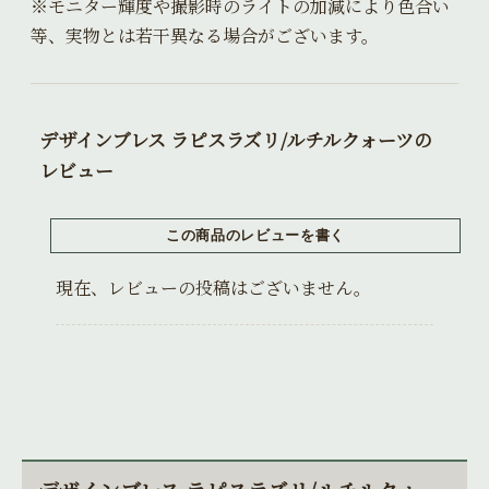
※モニター輝度や撮影時のライトの加減により色合い
等、実物とは若干異なる場合がございます。
デザインブレス ラピスラズリ/ルチルクォーツの
レビュー
現在、レビューの投稿はございません。