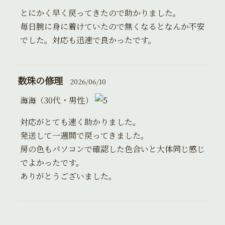
とにかく早く戻ってきたので助かりました。
毎日腕に身に着けていたので無くなるとなんか不安
でした。対応も迅速で良かったです。
数珠の修理
2026/06/10
海海（30代・男性）
対応がとても速く助かりました。
発送して一週間で戻ってきました。
房の色もパソコンで確認した色合いと大体同じ感じ
でよかったです。
ありがとうございました。