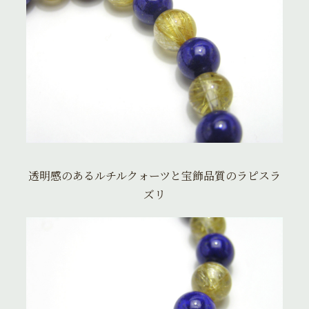
透明感のあるルチルクォーツと宝飾品質のラピスラ
ズリ