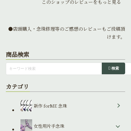
このショップのレビューをもっと見る
●店頭購入・念珠修理等のご感想のレビューもご投稿頂
けます。
商品検索
カテゴリ
新作 forME 念珠
女性用片手念珠