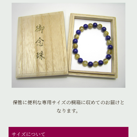
保管に便利な専用サイズの桐箱に収めてのお届けと
なります。
サイズについて