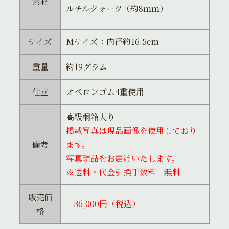
素材
ルチルクォーツ（約8ｍｍ）
サイズ
Mサイズ：内径約16.5cm
重量
約19グラム
仕立
オペロンゴム4重使用
高級桐箱入り
掲載写真は現品画像を使用しており
備考
ます。
写真現品をお届けいたします。
※送料・代金引換手数料 無料
販売価
36,000円（税込）
格