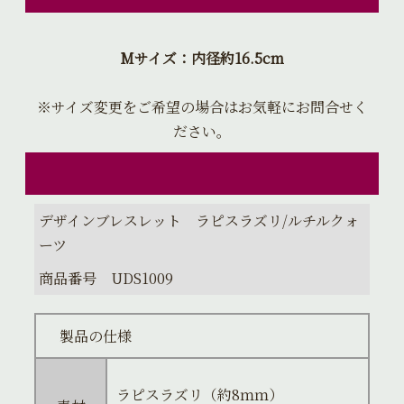
Mサイズ：内径約16.5cm
※サイズ変更をご希望の場合はお気軽にお問合せく
ださい。
デザインブレスレット ラピスラズリ/ルチルクォ
ーツ
商品番号 UDS1009
製品の仕様
ラピスラズリ（約8ｍｍ）