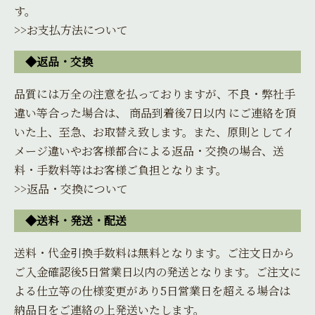
す。
>>お支払方法について
◆返品・交換
品質には万全の注意を払っておりますが、不良・弊社手
違い等合った場合は、 商品到着後7日以内 にご連絡を頂
いた上、至急、お取替え致します。また、原則としてイ
メージ違いやお客様都合による返品・交換の場合、送
料・手数料等はお客様ご負担となります。
>>返品・交換について
◆送料・発送・配送
送料・代金引換手数料は無料となります。ご注文日から
ご入金確認後5日営業日以内の発送となります。ご注文に
よる仕立等の仕様変更があり5日営業日を超える場合は
納品日をご連絡の上発送いたします。