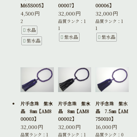
M65S005】
00007】
00006】
4,500
円
32,000
円
32,000
円
2
品質ランク：1
品質ランク：1
1
1
水晶
紫水晶
紫水晶
紫水晶
片手念珠 紫水
片手念珠 紫水
片手念珠 紫水
晶 8㎜【AM8
晶 8㎜【AM8
晶 7.5㎜【AM
00003】
00002】
750010】
32,000
円
32,000
円
16,000
円
品質ランク：1
品質ランク：1
品質ランク：0