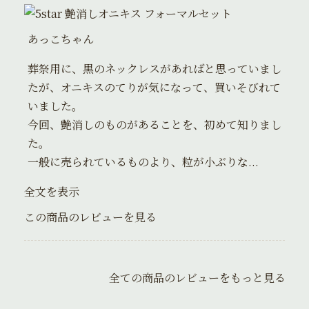
艶消しオニキス フォーマルセット
あっこちゃん
葬祭用に、黒のネックレスがあればと思っていまし
たが、オニキスのてりが気になって、買いそびれて
いました。
今回、艶消しのものがあることを、初めて知りまし
た。
一般に売られているものより、粒が小ぶりな...
全文を表示
この商品のレビューを見る
全ての商品のレビューをもっと見る