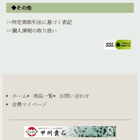
◆その他
>>特定商取引法に基づく表記
>>個人情報の取り扱い
ホーム
商品一覧
お問い合わせ
会員マイページ