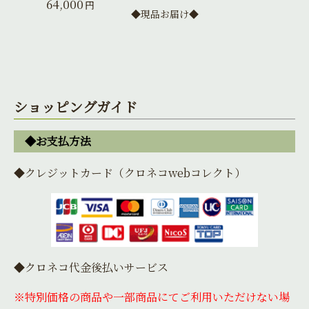
64,000
円
◆現品お届け◆
ショッピングガイド
◆お支払方法
◆クレジットカード（クロネコwebコレクト）
◆クロネコ代金後払いサービス
※特別価格の商品や一部商品にてご利用いただけない場