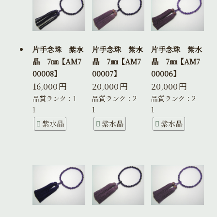
片手念珠 紫水
片手念珠 紫水
片手念珠 紫水
晶 7㎜【AM7
晶 7㎜【AM7
晶 7㎜【AM7
00008】
00007】
00006】
16,000
円
20,000
円
20,000
円
品質ランク：1
品質ランク：2
品質ランク：2
1
1
1
紫水晶
紫水晶
紫水晶