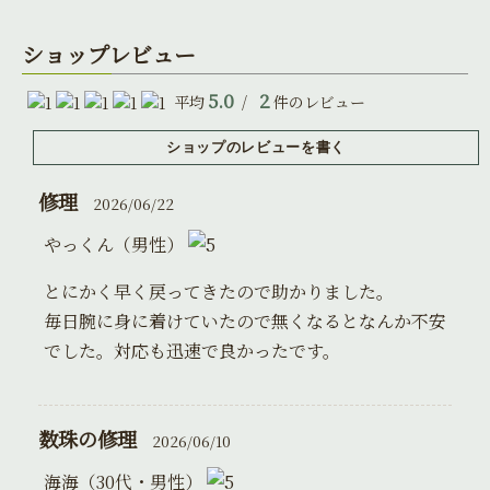
ショップレビュー
5.0
2
平均
/
件のレビュー
修理
2026/06/22
やっくん（男性）
とにかく早く戻ってきたので助かりました。
毎日腕に身に着けていたので無くなるとなんか不安
でした。対応も迅速で良かったです。
数珠の修理
2026/06/10
海海（30代・男性）