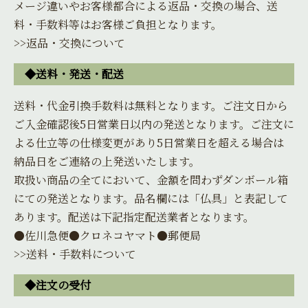
メージ違いやお客様都合による返品・交換の場合、送
料・手数料等はお客様ご負担となります。
>>返品・交換について
◆送料・発送・配送
送料・代金引換手数料は無料となります。ご注文日から
ご入金確認後5日営業日以内の発送となります。ご注文に
よる仕立等の仕様変更があり5日営業日を超える場合は
納品日をご連絡の上発送いたします。
取扱い商品の全てにおいて、金額を問わずダンボール箱
にての発送となります。品名欄には「仏具」と表記して
あります。配送は下記指定配送業者となります。
●佐川急便●クロネコヤマト●郵便局
>>送料・手数料について
◆注文の受付