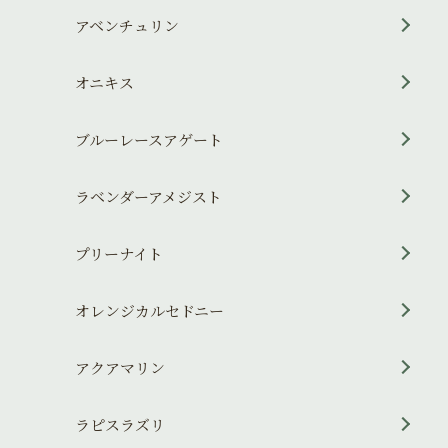
アベンチュリン
オニキス
ブルーレースアゲート
ラベンダーアメジスト
プリーナイト
オレンジカルセドニー
アクアマリン
ラピスラズリ