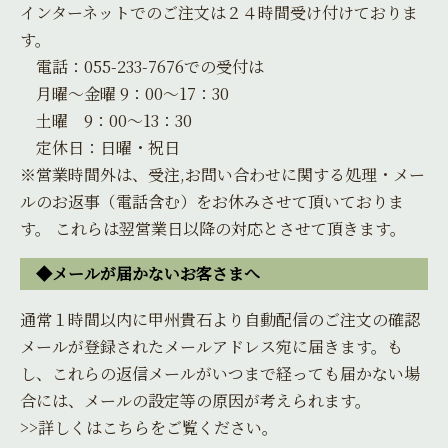
インターネットでのご注文は２４時間受け付けておりま
す。
電話：055-233-7676での受付は
月曜～金曜 9：00～17：30
土曜 9：00～13：30
定休日：日曜・祝日
※営業時間外は、受注,お問い合わせに関する処理・メー
ルのお返事（電話含む）をお休みさせて頂いておりま
す。 これらは翌営業日以降の対応とさせて頂きます。
◆メールが届かないお客さまへ
通常１時間以内に甲州貴石より自動配信のご注文の確認
メールが登録されたメールアドレス宛に届きます。も
し、これらの返信メールがいつまで経っても届かない場
合には、メールの設定等の原因が考えられます。
>>詳しくはこちらをご覧ください。