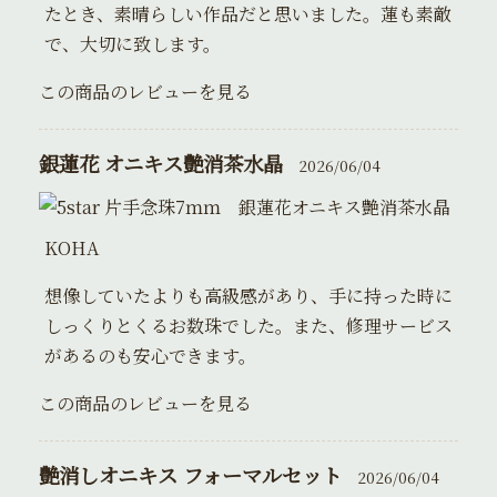
たとき、素晴らしい作品だと思いました。蓮も素敵
で、大切に致します。
この商品のレビューを見る
銀蓮花 オニキス艶消茶水晶
2026/06/04
片手念珠7ｍｍ 銀蓮花オニキス艶消茶水晶
KOHA
想像していたよりも高級感があり、手に持った時に
しっくりとくるお数珠でした。また、修理サービス
があるのも安心できます。
この商品のレビューを見る
艶消しオニキス フォーマルセット
2026/06/04