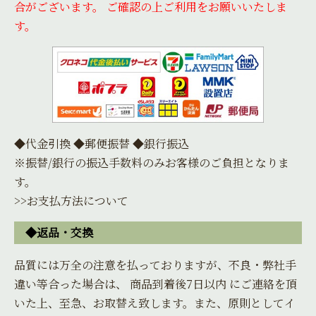
合がございます。 ご確認の上ご利用をお願いいたしま
す。
◆代金引換 ◆郵便振替 ◆銀行振込
※振替/銀行の振込手数料のみお客様のご負担となりま
す。
>>お支払方法について
◆返品・交換
品質には万全の注意を払っておりますが、不良・弊社手
違い等合った場合は、 商品到着後7日以内 にご連絡を頂
いた上、至急、お取替え致します。また、原則としてイ