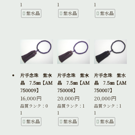
1
1
1
紫水晶
紫水晶
紫水晶
片手念珠 紫水
片手念珠 紫水
片手念珠 紫水
晶 7.5㎜【AM
晶 7.5㎜【AM
晶 7.5㎜【AM
750009】
750008】
750007】
16,000
円
20,000
円
20,000
円
品質ランク：0
品質ランク：1
品質ランク：1
1
1
1
紫水晶
紫水晶
紫水晶