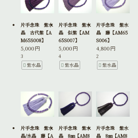
片手念珠 紫水
片手念珠 紫水
片手念珠 紫水
晶 古代紫【A
晶 似紫【AM
晶 藤【AM65
M65S008】
65S007】
S006】
5,000
円
5,000
円
4,800
円
3
4
2
紫水晶
紫水晶
紫水晶
片手念珠 紫水
片手念珠 紫水
片手念珠 紫水
晶/水晶 藤【A
晶 8㎜【AM8
晶 8㎜【AM8