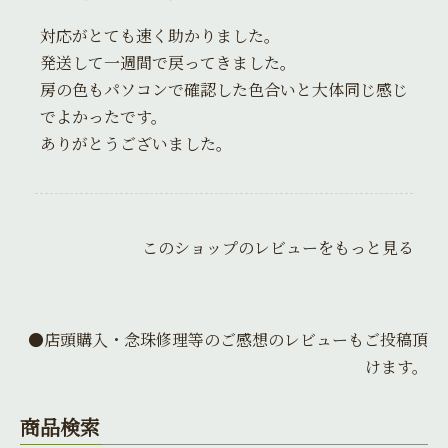
対応がとても速く助かりました。
発送して一週間で戻ってきました。
房の色もパソコンで確認した色合いと大体同じ感じ
でよかったです。
ありがとうございました。
このショップのレビューをもっと見る
●店頭購入・念珠修理等のご感想のレビューもご投稿頂
けます。
商品検索