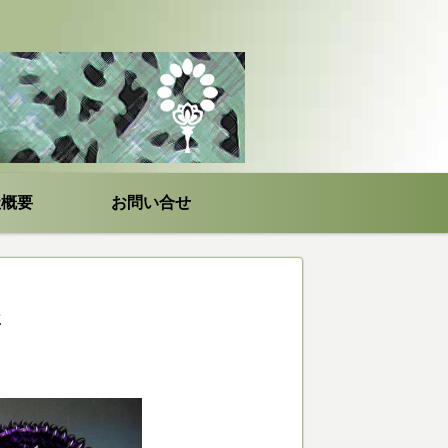
社概要
お問い合せ
立