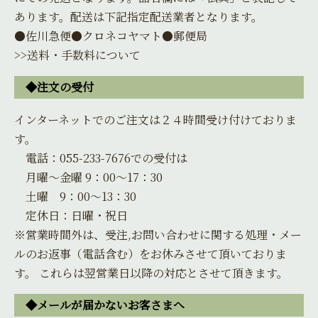
あります。配送は下記指定配送業者となります。
●佐川急便●クロネコヤマト●郵便局
>>送料・手数料について
◆注文の受付
インターネットでのご注文は２４時間受け付けておりま
す。
電話：055-233-7676での受付は
月曜～金曜 9：00～17：30
土曜 9：00～13：30
定休日：日曜・祝日
※営業時間外は、受注,お問い合わせに関する処理・メー
ルのお返事（電話含む）をお休みさせて頂いておりま
す。 これらは翌営業日以降の対応とさせて頂きます。
◆メールが届かないお客さまへ