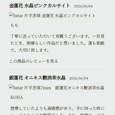
金蓮花 水晶ピンクカルサイト
2026/06/04
片手念珠 金蓮花 水晶ピンクカルサイト
もも
丁寧に送っていただいて有難うございます。一目見
たとき、素晴らしい作品だと思いました。蓮も素敵
で、大切に致します。
この商品のレビューを見る
銀蓮花 オニキス艶消茶水晶
2026/06/04
片手念珠7ｍｍ 銀蓮花オニキス艶消茶水晶
KOHA
想像していたよりも高級感があり、手に持った時に