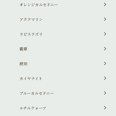
オレンジカルセドニー
アクアマリン
ラピスラズリ
翡翠
琥珀
カイヤナイト
ブルーカルセドニー
ルチルクォーツ