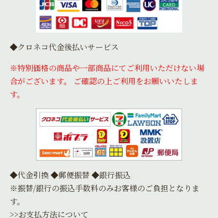
◆クロネコ代金後払いサービス
※特別価格の商品や一部商品にてご利用いただけない場
合がございます。 ご確認の上ご利用をお願いいたしま
す。
◆代金引換 ◆郵便振替 ◆銀行振込
※振替/銀行の振込手数料のみお客様のご負担となりま
す。
>>お支払方法について