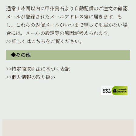
通常１時間以内に甲州貴石より自動配信のご注文の確認
メールが登録されたメールアドレス宛に届きます。も
し、これらの返信メールがいつまで経っても届かない場
合には、メールの設定等の原因が考えられます。
>>詳しくはこちらをご覧ください。
◆その他
>>特定商取引法に基づく表記
>>個人情報の取り扱い