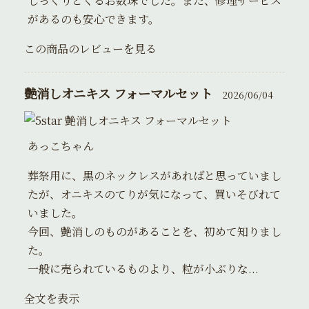
しっくりとくるお数珠でした。また、修理サービス
があるのも安心できます。
この商品のレビューを見る
艶消しオニキス フォーマルセット
2026/06/04
艶消しオニキス フォーマルセット
あっこちゃん
葬祭用に、黒のネックレスがあればと思っていまし
たが、オニキスのてりが気になって、買いそびれて
いました。
今回、艶消しのものがあることを、初めて知りまし
た。
一般に売られているものより、粒が小ぶりな...
全文を表示