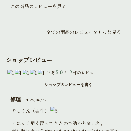
この商品のレビューを見る
全ての商品のレビューをもっと見る
ショップレビュー
5.0
2
平均
/
件のレビュー
修理
2026/06/22
やっくん（男性）
とにかく早く戻ってきたので助かりました。