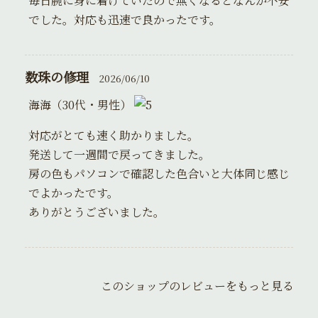
毎日腕に身に着けていたので無くなるとなんか不安
でした。対応も迅速で良かったです。
数珠の修理
2026/06/10
海海（30代・男性）
対応がとても速く助かりました。
発送して一週間で戻ってきました。
房の色もパソコンで確認した色合いと大体同じ感じ
でよかったです。
ありがとうございました。
このショップのレビューをもっと見る