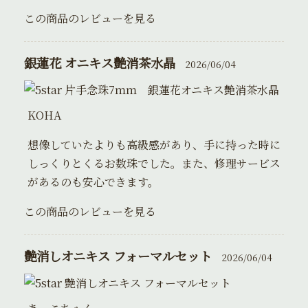
この商品のレビューを見る
銀蓮花 オニキス艶消茶水晶
2026/06/04
片手念珠7ｍｍ 銀蓮花オニキス艶消茶水晶
KOHA
想像していたよりも高級感があり、手に持った時に
しっくりとくるお数珠でした。また、修理サービス
があるのも安心できます。
この商品のレビューを見る
艶消しオニキス フォーマルセット
2026/06/04
艶消しオニキス フォーマルセット