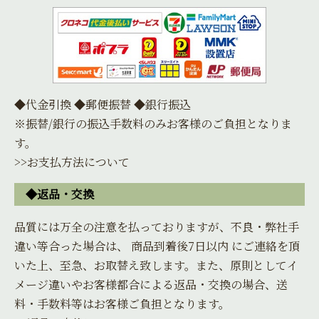
◆代金引換 ◆郵便振替 ◆銀行振込
※振替/銀行の振込手数料のみお客様のご負担となりま
す。
>>お支払方法について
◆返品・交換
品質には万全の注意を払っておりますが、不良・弊社手
違い等合った場合は、 商品到着後7日以内 にご連絡を頂
いた上、至急、お取替え致します。また、原則としてイ
メージ違いやお客様都合による返品・交換の場合、送
料・手数料等はお客様ご負担となります。