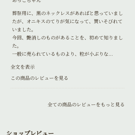
あっこちゃん
葬祭用に、黒のネックレスがあればと思っていまし
たが、オニキスのてりが気になって、買いそびれて
いました。
今回、艶消しのものがあることを、初めて知りまし
た。
一般に売られているものより、粒が小ぶりな...
全文を表示
この商品のレビューを見る
全ての商品のレビューをもっと見る
ショップレビュー