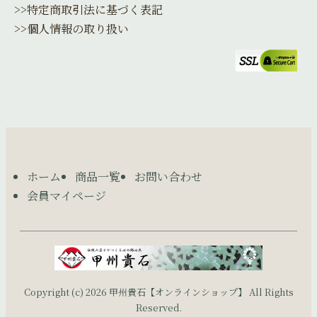
>>特定商取引法に基づく表記
>>個人情報の取り扱い
ホーム
商品一覧
お問い合わせ
会員マイページ
Copyright (c) 2026 甲州貴石【オンラインショップ】 All Rights
Reserved.