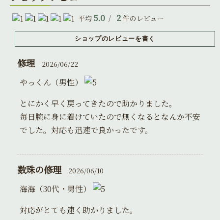
5.0
2
平均
/
件のレビュー
修理
2026/06/22
やっくん（男性）
とにかく早く戻ってきたので助かりました。
毎日腕に身に着けていたので無くなるとなんか不安
でした。対応も迅速で良かったです。
数珠の修理
2026/06/10
海海（30代・男性）
対応がとても速く助かりました。