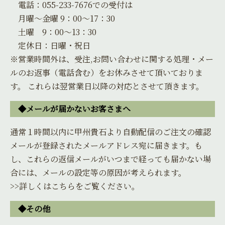
電話：055-233-7676での受付は
月曜～金曜 9：00～17：30
土曜 9：00～13：30
定休日：日曜・祝日
※営業時間外は、受注,お問い合わせに関する処理・メー
ルのお返事（電話含む）をお休みさせて頂いておりま
す。 これらは翌営業日以降の対応とさせて頂きます。
◆メールが届かないお客さまへ
通常１時間以内に甲州貴石より自動配信のご注文の確認
メールが登録されたメールアドレス宛に届きます。も
し、これらの返信メールがいつまで経っても届かない場
合には、メールの設定等の原因が考えられます。
>>詳しくはこちらをご覧ください。
◆その他