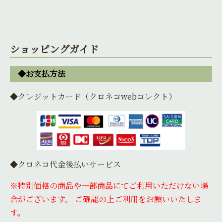
ショッピングガイド
◆お支払方法
◆クレジットカード（クロネコwebコレクト）
◆クロネコ代金後払いサービス
※特別価格の商品や一部商品にてご利用いただけない場
合がございます。 ご確認の上ご利用をお願いいたしま
す。