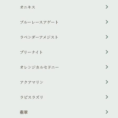
オニキス
ブルーレースアゲート
ラベンダーアメジスト
プリーナイト
オレンジカルセドニー
アクアマリン
ラピスラズリ
翡翠