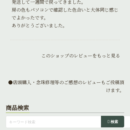
発送して一週間で戻ってきました。
房の色もパソコンで確認した色合いと大体同じ感じ
でよかったです。
ありがとうございました。
このショップのレビューをもっと見る
●店頭購入・念珠修理等のご感想のレビューもご投稿頂
けます。
商品検索